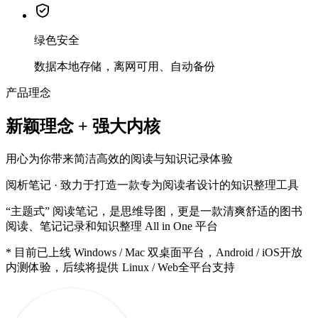
绿色安全
数据本地存储，离网可用、自动备份
产品理念
新颖理念
+
强大内核
用心为你带来简洁高效的阅读与知识记录体验
阅析笔记 · 致力于打造一款专为阅读者设计的知识整理工具
“主题式” 阅读笔记，是思维导图，更是一款清爽舒适的图书
阅读、笔记记录和知识整理 All in One 平台
* 目前已上线 Windows / Mac 双桌面平台，Android / iOS开放
内测体验，后续将提供 Linux / Web全平台支持