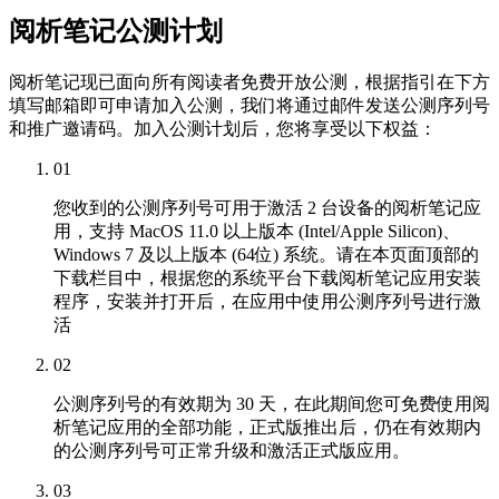
阅析笔记公测计划
阅析笔记现已面向所有阅读者免费开放公测，根据指引在下方
填写邮箱即可申请加入公测，我们将通过邮件发送公测序列号
和推广邀请码。加入公测计划后，您将享受以下权益：
01
您收到的公测序列号可用于激活 2 台设备的阅析笔记应
用，支持 MacOS 11.0 以上版本 (Intel/Apple Silicon)、
Windows 7 及以上版本 (64位) 系统。请在本页面顶部的
下载栏目中，根据您的系统平台下载阅析笔记应用安装
程序，安装并打开后，在应用中使用公测序列号进行激
活
02
公测序列号的有效期为 30 天，在此期间您可免费使用阅
析笔记应用的全部功能，正式版推出后，仍在有效期内
的公测序列号可正常升级和激活正式版应用。
03