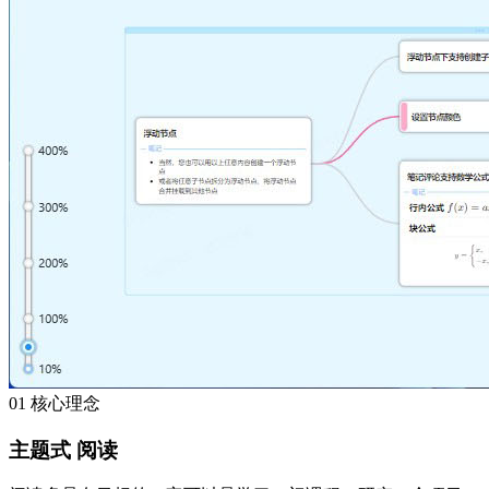
01
核心理念
主题式
阅读