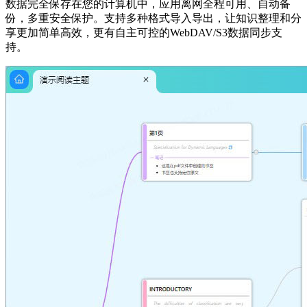
数据完全保存在您的计算机中，应用离网全程可用、自动备
份，多重安全保护。支持多种格式导入导出，让知识整理和分
享更加简单高效，更有自主可控的WebDAV/S3数据同步支
持。