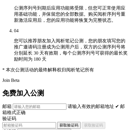
公测序列号到期后应用功能将受限，但您可正常使用应
用基础功能，并保留您的全部数据。购买阅析序列号重
新激活应用后，您的应用功能将恢复为完整状态。
04
您可以推荐朋友加入阅析笔记公测，您的朋友填写您的
推广邀请码注册成为公测用户后，双方的公测序列号将
分别延长 30 天有效期，每个公测序列号可获得的最长奖
励时间为 180 天
* 本次公测活动的最终解释权归阅析笔记所有
Join Beta
免费加入公测
邮箱
请输入有效的邮箱地址
✔ 邮
箱格式正确
验证码
获取验证码
获取验证码