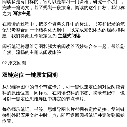
阅读多是有目标的，它可以是学习一门课程，研究一个项目，
完成一篇论文，甚至规划一段旅途。阅读的这个目标，我们称
之为
阅读主题
在阅读的过程中，把多个资料文件中的标注、书签和记录的笔
记思考整合到一个结构化大纲中，以完成知识体系的组织和构
建，我们将此工作流定义为
主题式阅读
阅析笔记将思维导图和强大的阅读器巧妙结合在一起，带给您
自然、流畅的主题式阅读体验
02
原文回溯
双链定位
一键原文回溯
从思维导图中的每个节点卡片，可一键快速定位到对应阅读资
料的原始位置。同样地，在阅读资料的书签、摘录笔记中，也
可以一键定位思维导图中绑定的节点卡片。
每条摘录笔记、书签、思维导图卡片都拥有定位链接，复制链
接到外部应用文档中时，点击即可返回阅析笔记并定位到原始
位置。