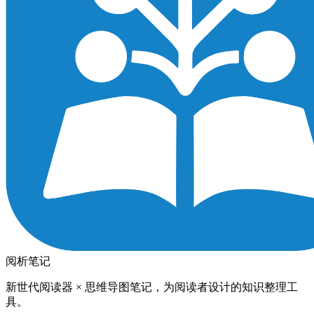
阅析笔记
新世代阅读器 × 思维导图笔记，为阅读者设计的知识整理工
具。